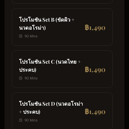
โปรโมชัน Set B (ขัดผิว +
฿1,490
นวดอโรม่า)
90 Mins
โปรโมชัน Set C (นวดไทย +
฿1,490
ประคบ)
90 Mins
โปรโมชัน Set D (นวดอโรม่า
฿1,490
+ ประคบ)
90 Mins