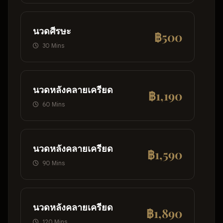
นวดศีรษะ
฿500
30 Mins
นวดหลังคลายเครียด
฿1,190
60 Mins
นวดหลังคลายเครียด
฿1,590
90 Mins
นวดหลังคลายเครียด
฿1,890
120 Mins