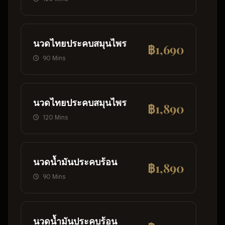
นวดไทยประคบสมุนไพร
฿1,690
90 Mins
นวดไทยประคบสมุนไพร
฿1,890
120 Mins
นวดน้ำมันประคบร้อน
฿1,890
90 Mins
นวดน้ำมันประคบร้อน