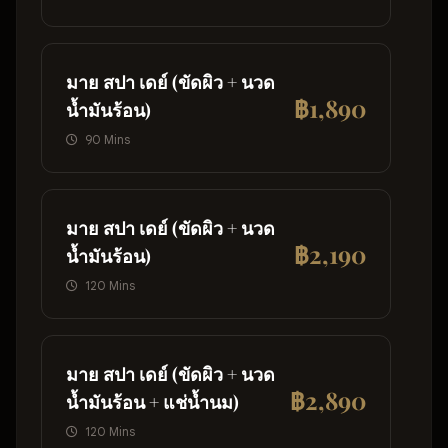
มาย สปา เดย์ (ขัดผิว + นวด
฿1,890
น้ำมันร้อน)
90 Mins
มาย สปา เดย์ (ขัดผิว + นวด
฿2,190
น้ำมันร้อน)
120 Mins
มาย สปา เดย์ (ขัดผิว + นวด
฿2,890
น้ำมันร้อน + แช่น้ำนม)
120 Mins