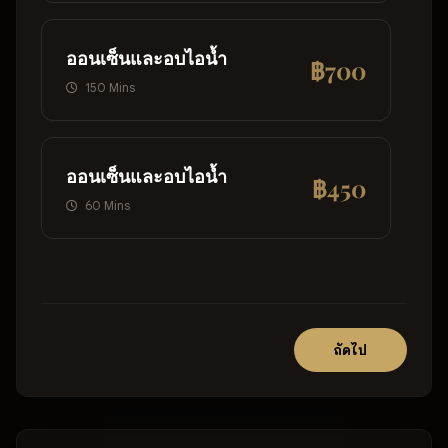
ออนเซ็นและอบไอน้ำ
฿700
150 Mins
ออนเซ็นและอบไอน้ำ
฿450
60 Mins
ถัดไป