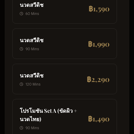
นวดสวีดิช
฿1,590
60 Mins
นวดสวีดิช
฿1,990
90 Mins
นวดสวีดิช
฿2,290
120 Mins
โปรโมชัน Set A (ขัดผิว +
฿1,490
นวดไทย)
90 Mins