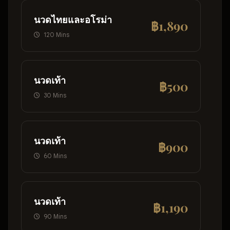
นวดไทยและอโรม่า
฿1,890
120 Mins
นวดเท้า
฿500
30 Mins
นวดเท้า
฿900
60 Mins
นวดเท้า
฿1,190
90 Mins