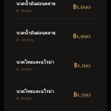
นวดน้ำมันผ่อนคลาย
฿1,690
90 Mins
นวดน้ำมันผ่อนคลาย
฿1,990
120 Mins
นวดไทยและอโรม่า
฿1,190
60 Mins
นวดไทยและอโรม่า
฿1,590
90 Mins