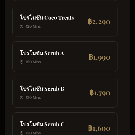
โปรโมชัน Coco Treats
฿2,290
120 Mins
โปรโมชัน Scrub A
฿1,990
150 Mins
โปรโมชัน Scrub B
฿1,790
120 Mins
โปรโมชัน Scrub C
฿1,600
120 Mins