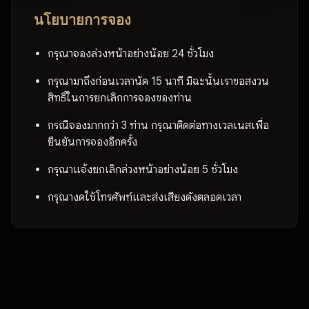
นโยบายการจอง
กรุณาจองล่วงหน้าอย่างน้อย 24 ชั่วโมง
กรุณามาถึงก่อนเวลานัด 15 นาที มิฉะนั้นเราขอสงวน
สิทธิ์ในการยกเลิกการจองของท่าน
กรณีจองมากกว่า 3 ท่าน กรุณาติดต่อทางเวลเนสเพื่อ
ยืนยันการจองอีกครั้ง
กรุณาแจ้งยกเลิกล่วงหน้าอย่างน้อย 5 ชั่วโมง
กรุณางดใช้โทรศัพท์และส่งเสียงดังตลอดเวลา