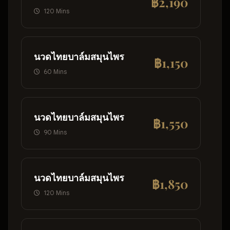
฿2,190
120 Mins
นวดไทยบาล์มสมุนไพร
฿1,150
60 Mins
นวดไทยบาล์มสมุนไพร
฿1,550
90 Mins
นวดไทยบาล์มสมุนไพร
฿1,850
120 Mins