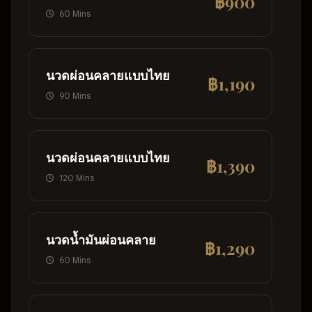
฿900
60 Mins
นวดผ่อนคลายแบบไทย
฿1,190
90 Mins
นวดผ่อนคลายแบบไทย
฿1,390
120 Mins
นวดน้ำมันผ่อนคลาย
฿1,290
60 Mins