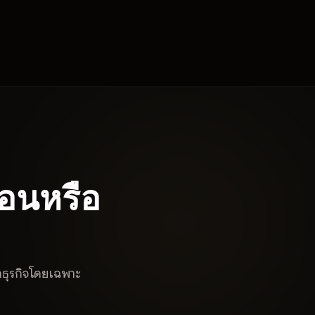
่อนหรือ
ธุรกิจโดยเฉพาะ