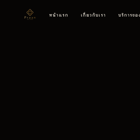
หน้าแรก
เกี่ยวกับเรา
บริการขอ