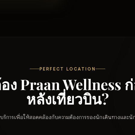
PERFECT LOCATION
อง Praan Wellness ก
หลังเที่ยวบิน?
ริการเพื่อให้สอดคล้องกับความต้องการของนักเดินทางและนัก