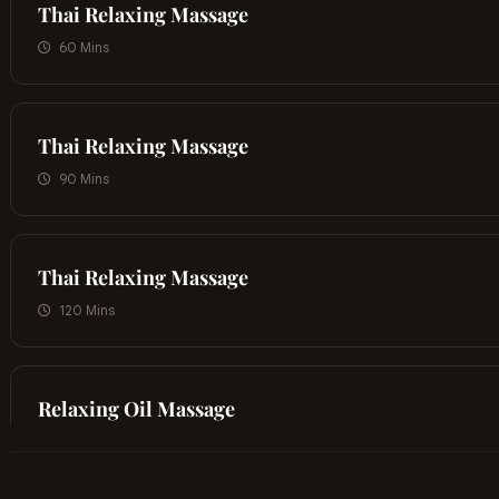
Thai Relaxing Massage
60 Mins
Thai Relaxing Massage
90 Mins
Thai Relaxing Massage
120 Mins
Relaxing Oil Massage
60 Mins