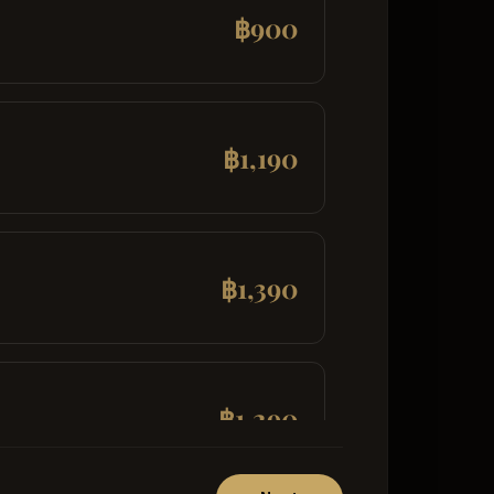
฿900
฿1,190
฿1,390
฿1,290